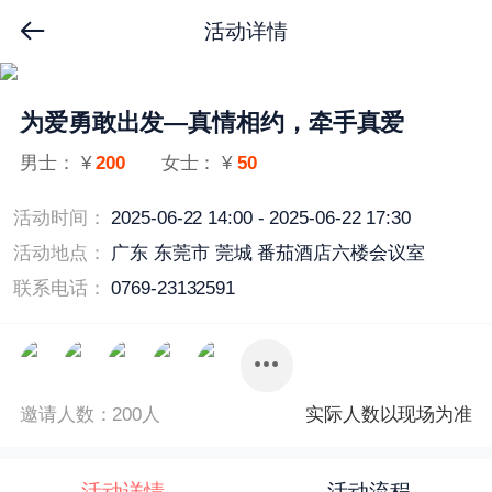
活动详情
为爱勇敢出发—真情相约，牵手真爱
男士： ¥
200
女士： ¥
50
活动时间：
2025-06-22 14:00 - 2025-06-22 17:30
活动地点：
广东 东莞市 莞城 番茄酒店六楼会议室
联系电话：
0769-23132591
邀请人数：200人
实际人数以现场为准
活动详情
活动流程