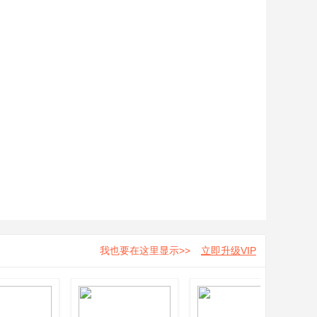
我也要在这里显示>>
立即升级VIP