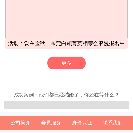
活动：爱在金秋，东莞白领菁英相亲会浪漫报名中
更多
成功案例：他们都已经结婚了，你还在等什么？
公司简介
会员服务
身份认证
联系我们