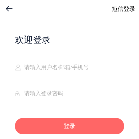
短信登录
欢迎登录
登录