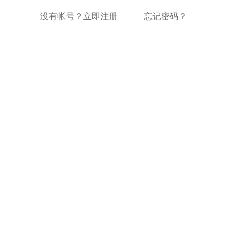
没有帐号？立即注册
忘记密码？