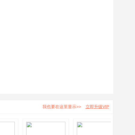
我也要在这里显示>>
立即升级VIP