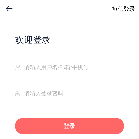
短信登录
欢迎登录
登录