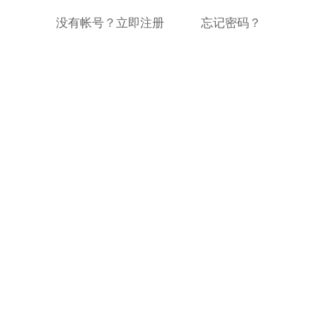
没有帐号？立即注册
忘记密码？