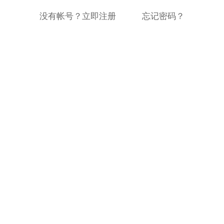
没有帐号？立即注册
忘记密码？