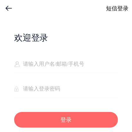
短信登录
欢迎登录
登录