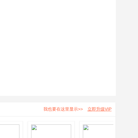
我也要在这里显示>>
立即升级VIP