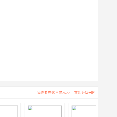
我也要在这里显示>>
立即升级VIP