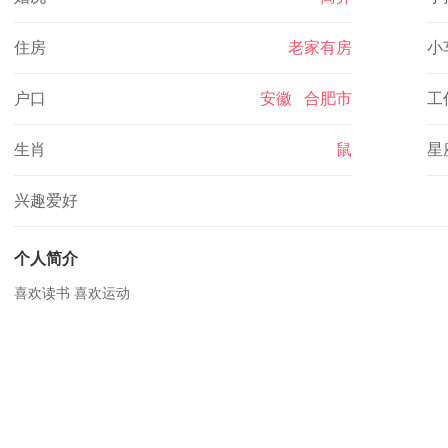
住房
老家有房
小
户口
安徽 合肥市
工
生肖
鼠
星
兴趣爱好
个人简介
喜欢读书 喜欢运动