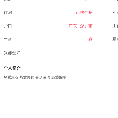
住房
已购住房
小
户口
广东 深圳市
工
生肖
猴
星
兴趣爱好
个人简介
热爱旅游 热爱美食 喜欢运动 热爱摄影