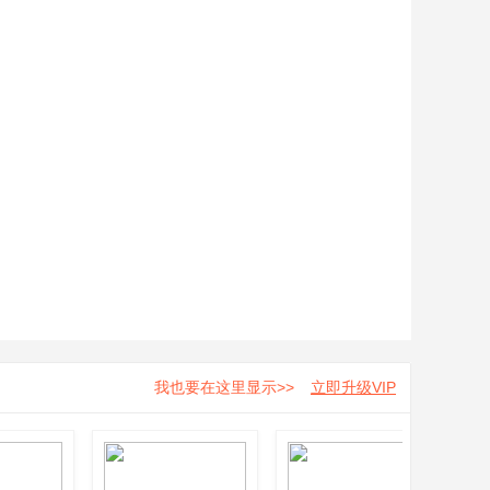
我也要在这里显示>>
立即升级VIP