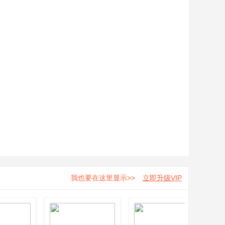
我也要在这里显示>>
立即升级VIP