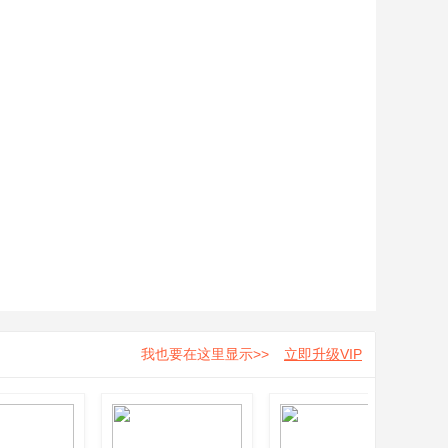
我也要在这里显示>>
立即升级VIP