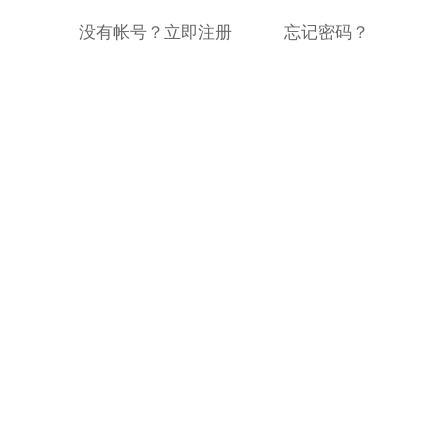
没有帐号？立即注册
忘记密码？