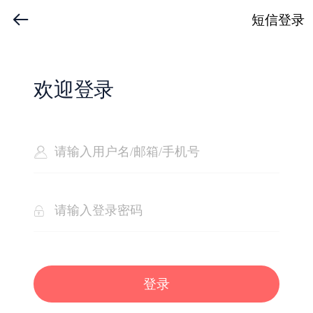
短信登录
欢迎登录
登录