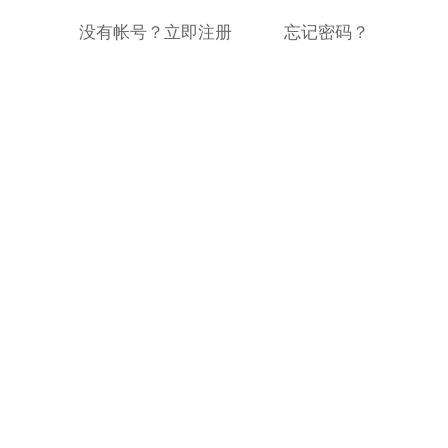
没有帐号？立即注册
忘记密码？