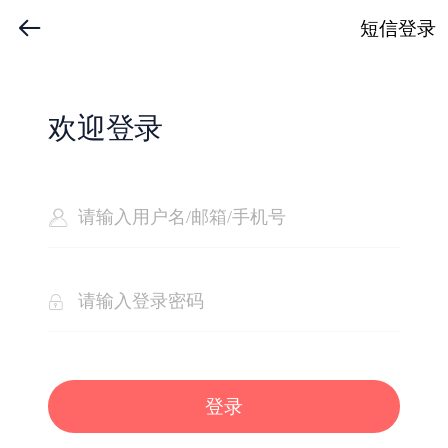
短信登录
欢迎登录
登录