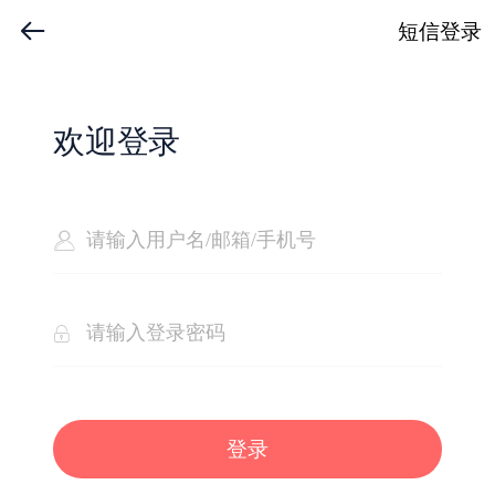
短信登录
欢迎登录
登录