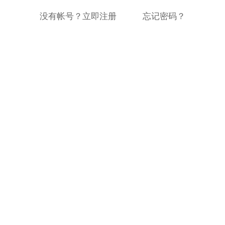
没有帐号？立即注册
忘记密码？