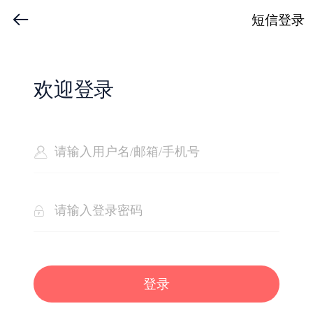
短信登录
欢迎登录
登录