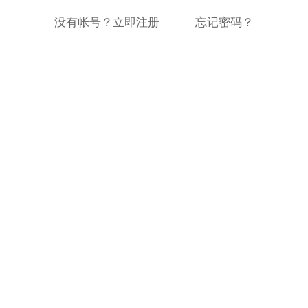
没有帐号？立即注册
忘记密码？