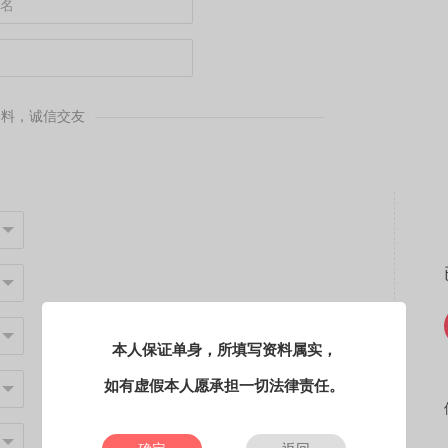
资料，诚信交友
本人保证单身，所填写资料属实，
如有虚假本人愿承担一切法律责任。