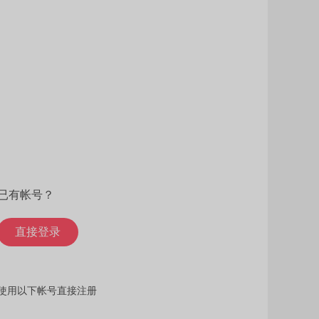
已有帐号？
直接登录
使用以下帐号直接注册