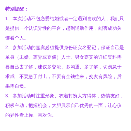
特别提醒：
1、本次活动不包恋爱结婚或者一定遇到喜欢的人，我们只
是提供一个认识异性的平台，起到辅助作用，能否成功关
键看个人。
2、参加活动的嘉宾必须提供身份证实名登记，保证自己是
单身（未婚、离异或丧偶）人士。男女嘉宾的详细资料需
要自己去了解，建议多交流、多沟通、多了解，切勿急于
求成，不要急于付出，不要有金钱往来，交友有风险，后
果需自负。
3、参加活动时注重形象、衣着打扮大方得体，热情友好，
积极主动，把握机会，大胆展示自己优秀的一面，让心仪
的异性看上你、喜欢你。