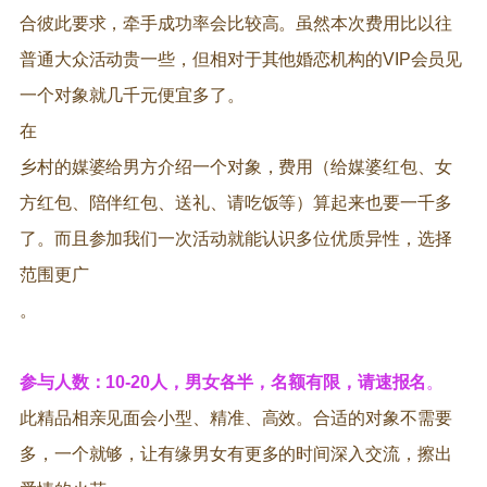
合彼此要求，牵手成功率会比较高。虽然本次费用比以往
普通大众活动贵一些，但相对于其他婚恋机构的VIP会员见
一个对象就几千元便宜多了。
在
乡村的媒婆给男方介绍一个对象，费用（给媒婆红包、女
方红包、陪伴红包、送礼、请吃饭等）算起来也要一千多
了。而且参加我们一次活动就能认识多位优质异性，选择
范围更广
。
参与人数：10-20人，男女各半，名额有限，请速报名
。
此精品相亲见面会小型、精准、高效。合适的对象不需要
多，一个就够，让有缘男女有更多的时间深入交流，擦出