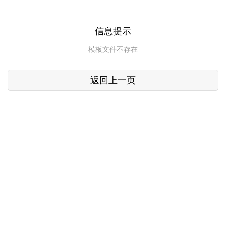
信息提示
模板文件不存在
返回上一页