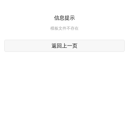
信息提示
模板文件不存在
返回上一页