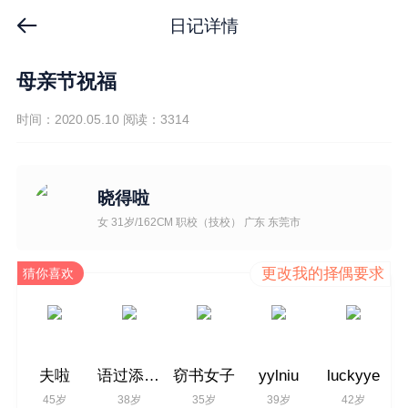
日记详情
母亲节祝福
时间：2020.05.10
阅读：3314
晓得啦
女 31岁/162CM 职校（技校） 广东 东莞市
更改我的择偶要求
猜你喜欢
夫啦
语过添情180
窃书女子
yylniu
luckyye
45岁
38岁
35岁
39岁
42岁