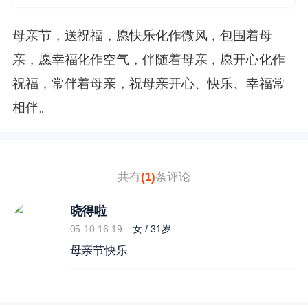
母亲节，送祝福，愿快乐化作微风，包围着母
亲，愿幸福化作空气，伴随着母亲，愿开心化作
祝福，常伴着母亲，祝母亲开心、快乐、幸福常
相伴。
共有
(1)
条评论
晓得啦
05-10 16:19
女 / 31岁
母亲节快乐