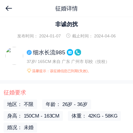
征婚详情
非诚勿扰
发布时间： 2024-01-07
截止时间： 2024-04-06
细水长流985
37岁/ 165CM
来自 广东 广州市
职校（技校）
温馨提示：该征婚信息已到期(失效)。
征婚要求
地区： 不限
年龄： 26岁 - 36岁
身高： 150CM - 163CM
体重： 42KG - 58KG
婚况： 未婚