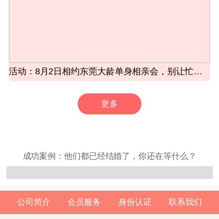
活动：8月2日相约东莞大龄单身相亲会，别让忙碌耽误了余生良
更多
成功案例：他们都已经结婚了，你还在等什么？
公司简介
会员服务
身份认证
联系我们