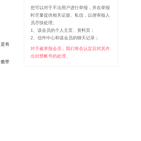
您可以对于不法用户进行举报，并在举报
时尽量提供相关证据、私信，以便审核人
员尽快处理。
1、该会员的个人主页、资料页；
2、信件中心和该会员的聊天记录；
方是有
对于被举报会员，我们将在认定后对其作
出封禁帐号的处理。
干脆带