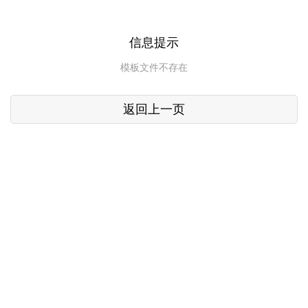
信息提示
模板文件不存在
返回上一页