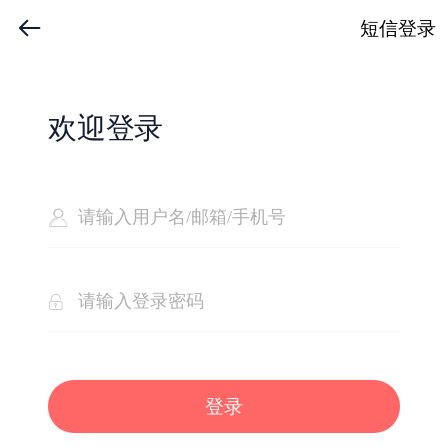
短信登录
欢迎登录
登录