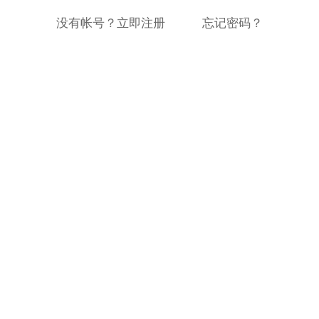
没有帐号？立即注册
忘记密码？