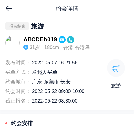
约会详情
旅游
报名结束
ABCDEh019
31岁 | 180cm | 香港 香港岛
发布时间：
2022-05-07 16:21:56
买单方式：
发起人买单
约会城市：
广东 东莞市 长安
旅游
约会时间：
2022-05-22 09:00-10:00
截止报名：
2022-05-22 08:30:00
约会安排