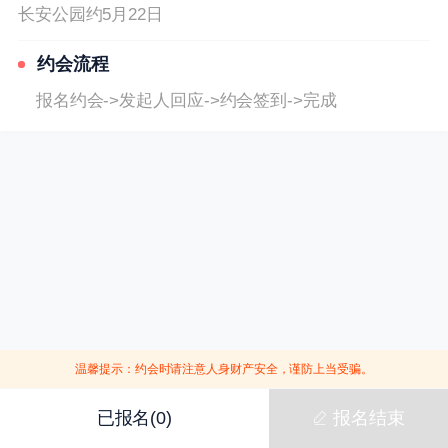
长安公园约5月22日
约会流程
报名约会->发起人回应->约会签到->完成
温馨提示：约会时请注意人身财产安全，谨防上当受骗。
已报名(0)
报名结束